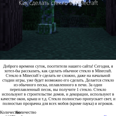
Доброго времени суток, посетители нашего сайта! Сегодня, я
хотел-бы рассказать, как сделать обычное стекло в Minecraft.
Стекло в Minecraft`e сделать не сложно, даже на начальной
стадии игры, уже будет возможно его сделать. Делается стекло
из обычного песка, оплавленного в печи. За один
переплавленный песок, вы получите 1 стекло. Стекло
используют в строительстве домов, и декорации, используют в
качестве окон, крыш и т.д. Стекло полностью пропускает свет, и
полностью прозрачна для всех мобов (кроме паука) и игроков.
Количество
Количество