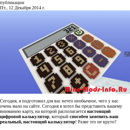
публикации
Пт., 12 Декабря 2014 г.
Сегодня, я подготовил для вас нечто необычное, чего у нас
очень мало на сайте. Сегодня я хотел бы представить вашему
вниманию карту, на которой располагается
настоящий
цифровой калькулятор
, который
способен заменить ваш
реальный, настоящий калькулятор
! Разве это не круто?