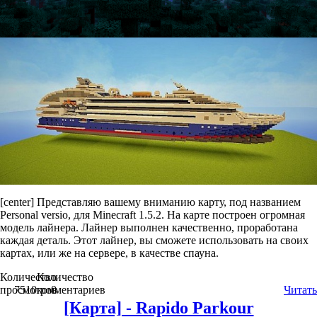
[center]
Представляю вашему вниманию карту, под названием
Personal versio, для Minecraft 1.5.2. На карте построен огромная
модель лайнера. Лайнер выполнен качественно, проработана
каждая деталь. Этот лайнер, вы сможете использовать на своих
картах, или же на сервере, в качестве спауна.
Количество
Количество
просмотров
7510
комментариев
0
Читать
[Карта] - Rapido Parkour