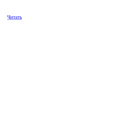
Читать