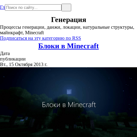
Главная
Генерация
Процессы генерации, данжи, локации, натуральные структуры,
майнкрафт, Minecraft
Подписаться на эту категорию по RSS
Блоки в Minecraft
Дата
публикации
Вт., 15 Октября 2013 г.