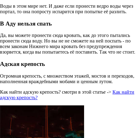
Воды в этом мире нет. И даже если пронести ведро воды через
портал, то она попросту испарится при попытке её разлить.
В Аду нельзя спать
Да, вы можете пронести сюда кровать, как до этого пытались
пронести сюда воду. Но вы не не сможете на ней поспать - по
всем законам Нижнего мира кровать без предупреждения
взорвется, когда вы попытаетесь её поставить. Так что не стоит.
Адская крепость
Огромная крепость, с множеством этажей, мостов и переходов,
наполненная враждебными мобами и ценным лутом.
Как найти адскую крепость? смотри в этой статье ->
Как найти
адскую крепость?