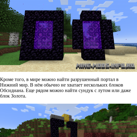
Кроме того, в мире можно найти разрушенный портал в
Нижний мир. В нём обычно не хватает нескольких блоков
Обсидиана. Еще рядом можно найти сундук с лутом или даже
блок Золота.