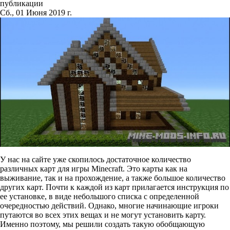
публикации
Сб., 01 Июня 2019 г.
У нас на сайте уже скопилось достаточное количество
различных карт для игры Minecraft. Это карты как на
выживание, так и на прохождение, а также большое количество
других карт. Почти к каждой из карт прилагается инструкция по
ее установке, в виде небольшого списка с определенной
очередностью действий. Однако, многие начинающие игроки
путаются во всех этих вещах и не могут установить карту.
Именно поэтому, мы решили создать такую обобщающую