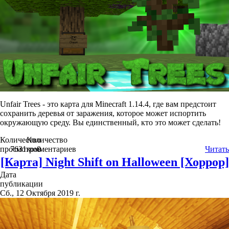
Unfair Trees - это карта для Minecraft 1.14.4, где вам предстоит
сохранить деревья от заражения, которое может испортить
окружающую среду. Вы единственный, кто это может сделать!
Количество
Количество
просмотров
7631
комментариев
0
Читать
[Карта] Night Shift on Halloween [Хоррор]
Дата
публикации
Сб., 12 Октября 2019 г.