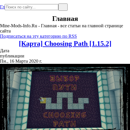
Главная
Главная
Mine-Mods-Info.Ru - Главная - все статьи на главной странице
сайта
Подписаться на эту категорию по RSS
[Карта] Сhoosing Path [1.15.2]
Дата
публикации
Пн., 16 Марта 2020 г.