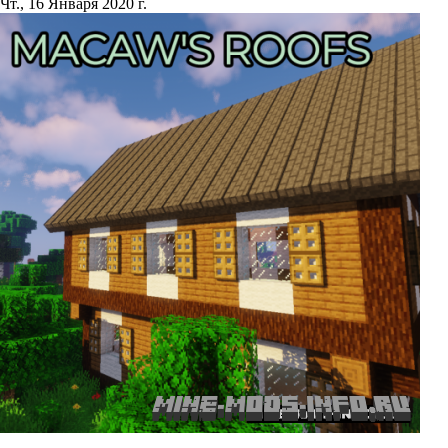
Чт., 16 Января 2020 г.