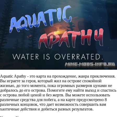
Aquatic Apathy - это карта на прохождение, жанра приключения.
Вы играете за героя, который жил на острове спокойной
жизнью, до того момента, пока огромных размеров цунами не
добралось до его острова. Помогите ему найти выход и спастись
с острова любой ценой и без жертв. Вы можете использовать
различные средства для побега, а на карте предусмотрено 8
различных концовок, что дает возможность совершить вам
хаотичные действия и добиться разных результатов.