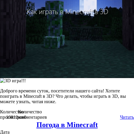
Доброго времени суток, посетители нашего сайта! Хотите
поиграть в Minecraft в 3D? Что делать, чтобы играть в 3D, вы
можете узнать, читая ниже.
Количество
Количество
просмотров
10812
комментариев
0
Читать
Погода в Minecraft
Дата