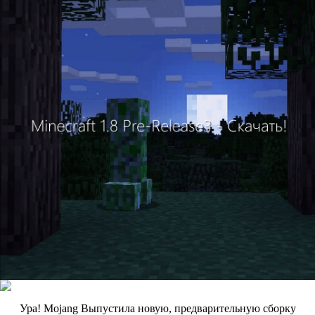
Ура! Mojang Выпустила новую, предварительную сборку