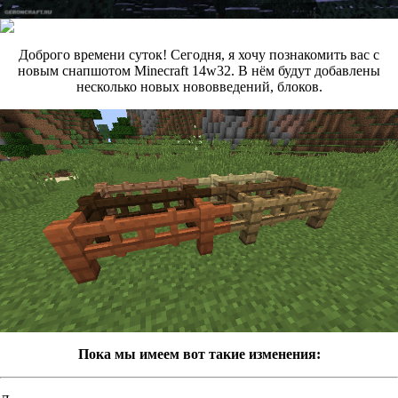
Доброго времени суток! Сегодня, я хочу познакомить вас с
новым снапшотом Minecraft 14w32. В нём будут добавлены
несколько новых нововведений, блоков.
Пока мы имеем вот такие изменения: