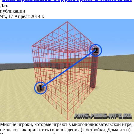
Дата
публикации
Чт., 17 Апреля 2014 г.
Многие игроки, которые играют в многопользовательской игре,
не знают как приватить свои владения (Постройки, Дома и т.п).