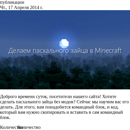
публикации
Чт., 17 Апреля 2014 г.
Доброго времени суток, посетители нашего сайта! Хотите
сделать пасхального зайца без модов? Сейчас мы научим вас его
делать. Для этого, вам понадобится командный блок, и код,
который вам нужно скопировать и вставить в сам командный
блок.
Количество
Количество