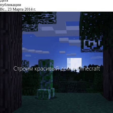
Дата
публикации
Вс., 23 Марта 2014 г.