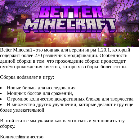
Better Minecraft - это модпак для версии игры 1.20.1, который
содержит более 270 различных модификаций. Особенность
данной сборки в том, что прохождение сборки происходит
путём прохождения квестов, которых в сборке более сотни.
Сборка добавляет в игру:
Новые биомы для исследования,
Мощных боссов для сражений,
Огромное количество декоративных блоков для творчества,
И множество других улучшений, которые делают игру ещё
более увлекательной.
В этой статье мы укажем как вам скачать и установить эту
сборку.
Количество
Количество