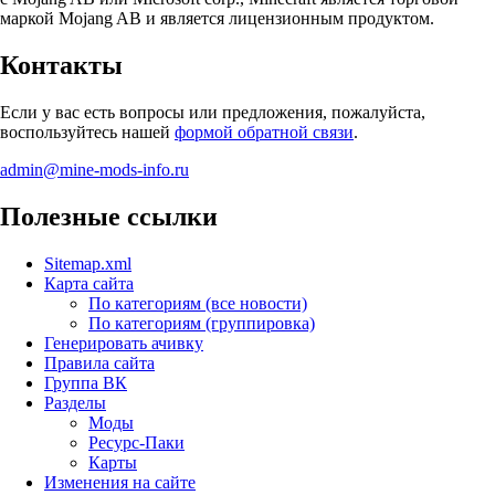
маркой Mojang AB и является лицензионным продуктом.
Контакты
Если у вас есть вопросы или предложения, пожалуйста,
воспользуйтесь нашей
формой обратной связи
.
admin@mine-mods-info.ru
Полезные ссылки
Sitemap.xml
Карта сайта
По категориям (все новости)
По категориям (группировка)
Генерировать ачивку
Правила сайта
Группа ВК
Разделы
Моды
Ресурс-Паки
Карты
Изменения на сайте