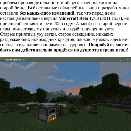
проблем производительности и общего качества жизни на
старой бетке. Всё остальные геймплейные фишки разработчики
оставили
без каких-либо изменений
, так что перед нами
настоящая ванильная версия
Minecraft Beta 1.7.3
(2011 года), но
приспособленная к игре в 2025 году! Атмосфера старой версии
игры по-настоящему приятная и создаёт ощущение уюта.
Старые приятные уху звуки, старое освещение, никаких
раздражающих новомодных крафтов, блоков, музыки. Здесь нет
голода, а еда влияет напрямую на здоровье.
Попробуйте, может
быть вам действительно придётся по душе эта версия игры!