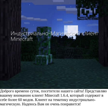
Доброго времени суток, посетители нашего сайта! Представляю
вашему вниманию клиент Minecraft 1.6.4, который содержит в
себе более 60 модов. Клиент на тематику индустриально-
магическую. Надеюсь Вам он очень понравится!