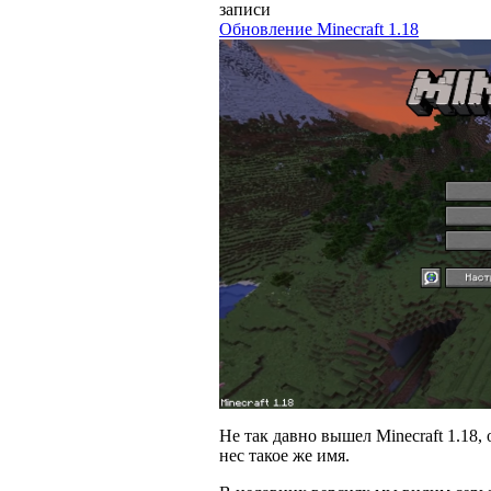
записи
Обновление Minecraft 1.18
Не так давно вышел Minecraft 1.18, 
нес такое же имя.