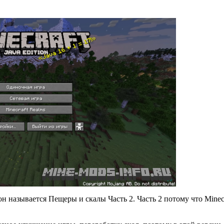
он называется Пещеры и скалы Часть 2. Часть 2 потому что Minecr