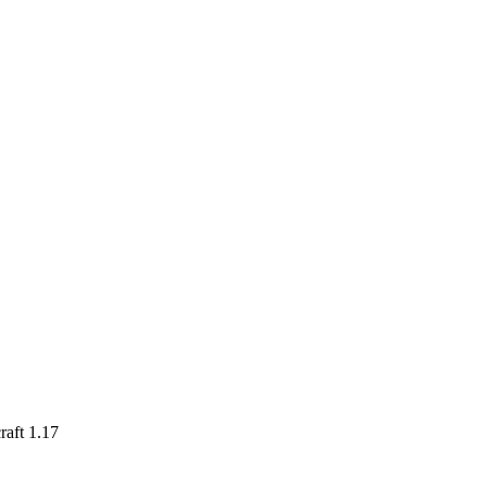
aft 1.17