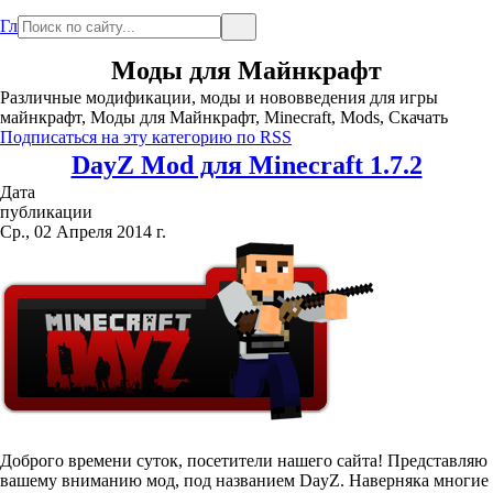
Главная
Моды для Майнкрафт
Различные модификации, моды и нововведения для игры
майнкрафт, Моды для Майнкрафт, Minecraft, Mods, Скачать
Подписаться на эту категорию по RSS
DayZ Mod для Minecraft 1.7.2
Дата
публикации
Ср., 02 Апреля 2014 г.
Доброго времени суток, посетители нашего сайта! Представляю
вашему вниманию мод, под названием DayZ. Наверняка многие