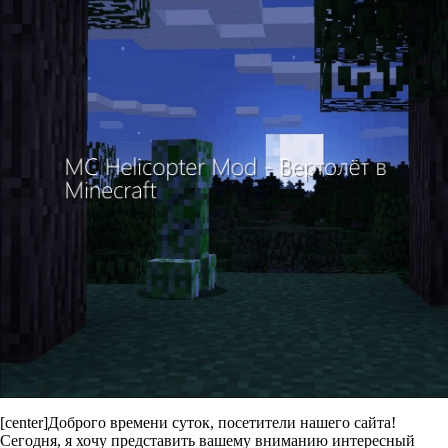
[center]Доброго времени суток, посетители нашего сайта!
Сегодня, я хочу представить вашему вниманию интересный