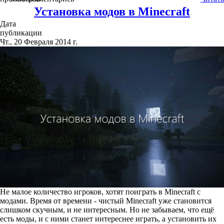
Установка модов в Minecraft
Дата
публикации
Чт., 20 Февраля 2014 г.
Не малое количество игроков, хотят поиграть в Minecraft с
модами. Время от времени - чистый Minecraft уже становится
слишком скучным, и не интересным. Но не забываем, что ещё
есть моды, и с ними станет интереснее играть, а установить их