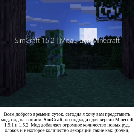
Всем доброго времени суток, сегодня я хочу вам представить
мод, под названием:
SimCraft
, он подходит для версии Minecraft
1.5.1 и 1.5.2. Мод добавляет огромное количество новых руд,
блоков и некоторое количество декораций такие как: (бочки,