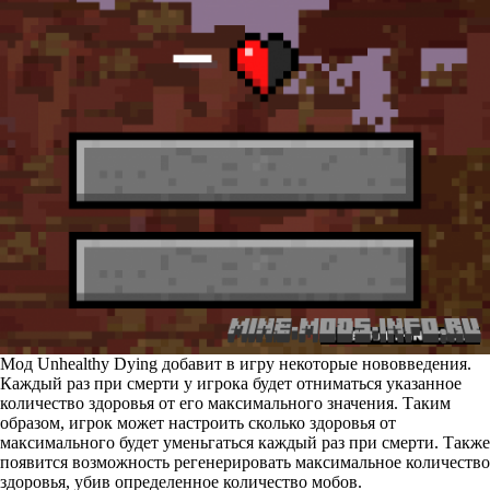
Мод Unhealthy Dying добавит в игру некоторые нововведения.
Каждый раз при смерти у игрока будет отниматься указанное
количество здоровья от его максимального значения. Таким
образом, игрок может настроить сколько здоровья от
максимального будет уменьгаться каждый раз при смерти. Также
появится возможность регенерировать максимальное количество
здоровья, убив определенное количество мобов.