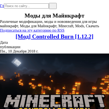
Главная
Моды для Майнкрафт
Различные модификации, моды и нововведения для игры
майнкрафт, Моды для Майнкрафт, Minecraft, Mods, Скачать
Подписаться на эту категорию по RSS
[Мод] Controlled Burn [1.12.2]
Дата
публикации
Пн., 10 Декабря 2018 г.