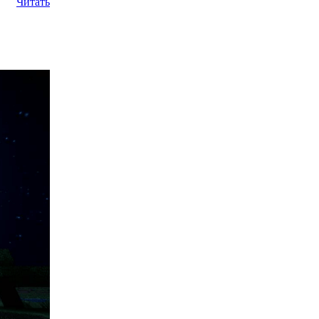
Читать