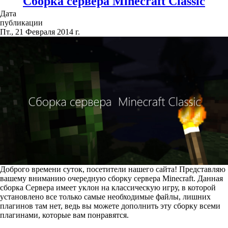
Сборка сервера Minecraft Classic
Дата
публикации
Пт., 21 Февраля 2014 г.
Доброго времени суток, посетители нашего сайта! Представляю
вашему вниманию очередную сборку сервера Minecraft. Данная
сборка Сервера имеет уклон на классическую игру, в которой
установлено все только самые необходимые файлы, лишних
плагинов там нет, ведь вы можете дополнить эту сборку всеми
плагинами, которые вам понравятся.