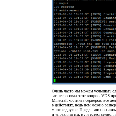
Очень часто мы можем услышать сло
заинтересовал этот вопрос. VDS пр
Minecraft хостинга серверов, все 
в действиях, ведь нем можно развер
многое другое. Предлагаю познаком
и управлять им, ну и естественно,