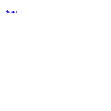
Читать