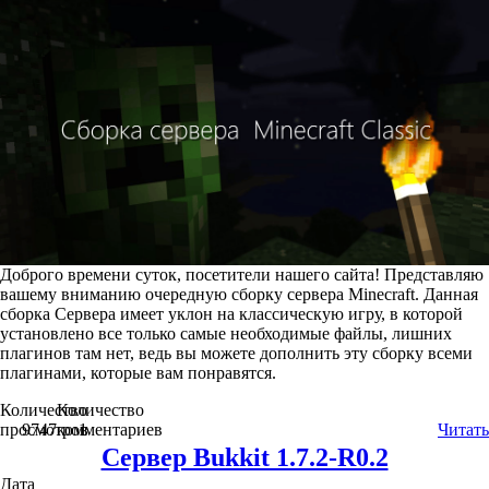
Доброго времени суток, посетители нашего сайта! Представляю
вашему вниманию очередную сборку сервера Minecraft. Данная
сборка Сервера имеет уклон на классическую игру, в которой
установлено все только самые необходимые файлы, лишних
плагинов там нет, ведь вы можете дополнить эту сборку всеми
плагинами, которые вам понравятся.
Количество
Количество
просмотров
9747
комментариев
1
Читать
Сервер Bukkit 1.7.2-R0.2
Дата