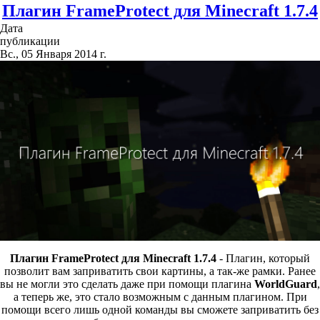
Плагин FrameProtect для Minecraft 1.7.4
Дата
публикации
Вс., 05 Января 2014 г.
Плагин FrameProtect для Minecraft 1.7.4
- Плагин, который
позволит вам заприватить свои картины, а так-же рамки. Ранее
вы не могли это сделать даже при помощи плагина
WorldGuard
,
а теперь же, это стало возможным с данным плагином. При
помощи всего лишь одной команды вы сможете заприватить без