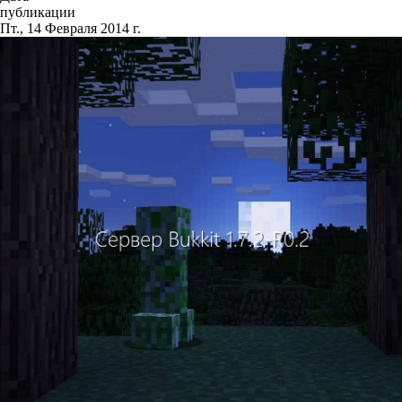
публикации
Пт., 14 Февраля 2014 г.