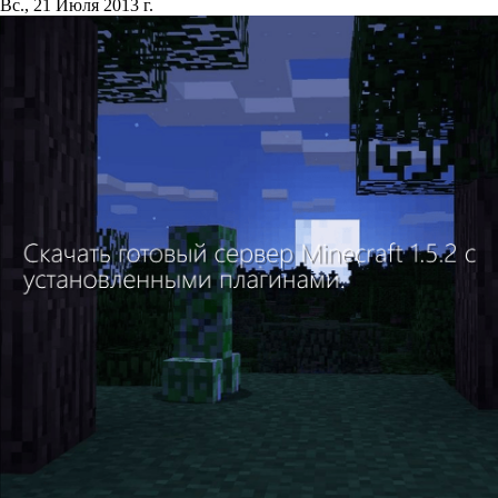
Вс., 21 Июля 2013 г.