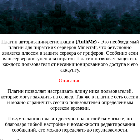
Плагин авторизации/регистрации
(AuthMe)
- Это необходимый
плагин для пиратских серверов Minecraft, что безусловно
является плюсом в защите сервера от гриферов. Особенно если
ваш сервер доступен для пиратов. Плагин позволяет защитить
каждого пользователя от несанкционированного доступа к его
аккаунту.
Описание:
Плагин позволяет настраивать длину ника пользователей,
которые могут заходить на сервер. Так же в плагине есть сессии,
и можно ограничить сессию пользователей определенным
отрезком времени.
По-умолчанию плагин доступен на английском языке, но
благодаря гибкой настройке и возможности редактирования
сообщений, его можно переделать до неузнаваемости.