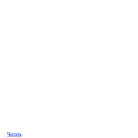
.
Читать