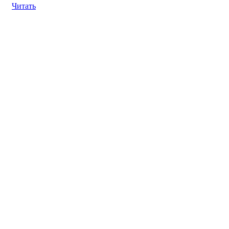
Читать