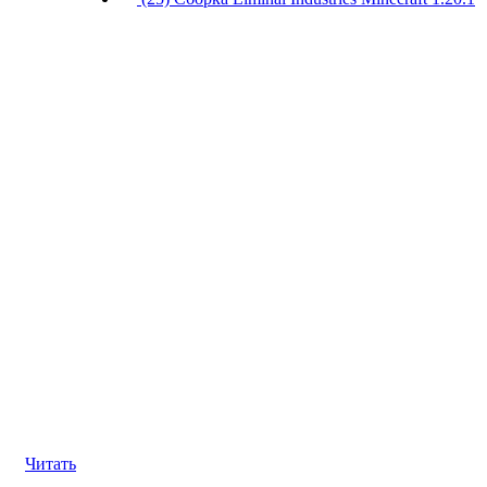
Читать