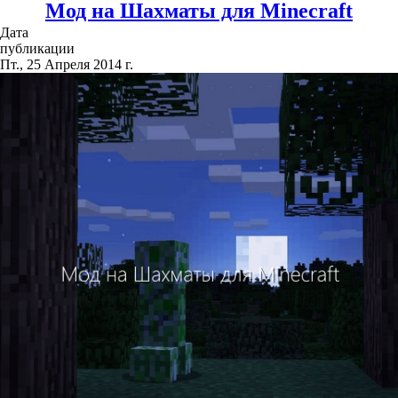
Мод на Шахматы для Minecraft
Дата
публикации
Пт., 25 Апреля 2014 г.