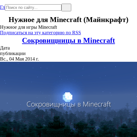
Главная
Нужное для Minecraft (Майнкрафт)
Нужное для игры Minecraft
Подписаться на эту категорию по RSS
Сокровищницы в Minecraft
Дата
публикации
Вс., 04 Мая 2014 г.