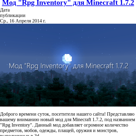
Мод "Rpg Inventory" для Minecraft 1.7.2
Дата
публикации
Ср., 16 Апреля 2014 г.
Доброго времени суток, посетители нашего сайта! Представляю
вашему вниманию новый мод для Minecraft 1.7.2, под названием
"Rpg Inventory". Данный мод добавляет огромное количество
предметов, мобов, одежды, плащей, оружия и монстров,
выполненных в 3d.