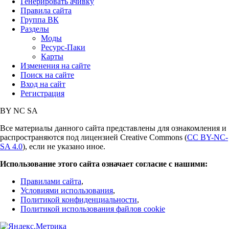
Генерировать ачивку
Правила сайта
Группа ВК
Разделы
Моды
Ресурс-Паки
Карты
Изменения на сайте
Поиск на сайте
Вход на сайт
Регистрация
BY
NC
SA
Все материалы данного сайта представлены для ознакомления и
распространяются под лицензией Creative Commons (
CC BY-NC-
SA 4.0
), если не указано иное.
Использование этого сайта означает согласие с нашими:
Правилами сайта
,
Условиями использования
,
Политикой конфиденциальности
,
Политикой использования файлов cookie