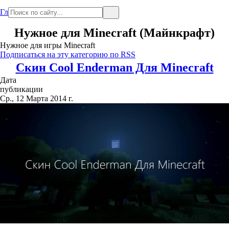
Главная
Нужное для Minecraft (Майнкрафт)
Нужное для игры Minecraft
Подписаться на эту категорию по RSS
Скин Cool Enderman Для Minecraft
Дата
публикации
Ср., 12 Марта 2014 г.