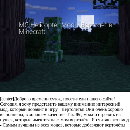
[center]Доброго времени суток, посетители нашего сайта!
Сегодня, я хочу представить вашему вниманию интересный
мод, который добавит в игру - Вертолёты! Они очень хорошо
выполнены, в хорошем качестве. Так-Же, можно стрелять из
пушек, которые имеются на самом вертолёте. Я считаю этот мод
- Самым лучшим из всех модов, которые добавляют вертолёты.