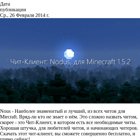
Дата
публикации
Ср., 26 Февраля 2014 г.
Nous - Наиболее знаменитый и лучший, из всех читов для
Miecraft. Вряд-ли кто не знает о нём. Это сложно назвать читом,
скорее - это Чит-Клиент, в котором есть все необходимые читы.
Хорошая штучка, для любителей читов, и начинающих читеров.
Скачать этот чит-клиент, вы сможете совершенно бесплатно, и
прямо сейчас!