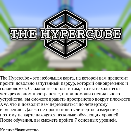
The Hypercube - это небольшая карта, на которой вам предстоит
пройти довольно запутанный паркур, который одновременно и
головоломка. Сложность состоит в том, что вы находитесь в
четырехмерном пространстве, и при помощи специального
устройства, вы сможете вращать пространство вокруг плоскости
XW, что и позволит вам перемещаться по четвертому
измерению. Далеко не просто понять четвертое измерение,
поэтому на карте находятся несколько обучающих уровней.
После обучения, вы сможете пройти 7 основных уровней.
Количество
Количество