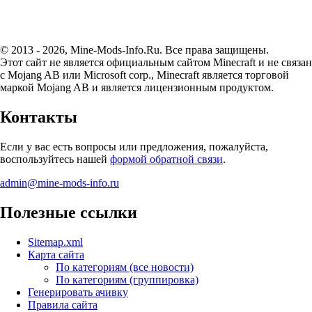
© 2013 - 2026, Mine-Mods-Info.Ru. Все права защищены.
Этот сайт не является официальным сайтом Minecraft и не связан
с Mojang AB или Microsoft corp., Minecraft является торговой
маркой Mojang AB и является лицензионным продуктом.
Контакты
Если у вас есть вопросы или предложения, пожалуйста,
воспользуйтесь нашей
формой обратной связи
.
admin@mine-mods-info.ru
Полезные ссылки
Sitemap.xml
Карта сайта
По категориям (все новости)
По категориям (группировка)
Генерировать ачивку
Правила сайта