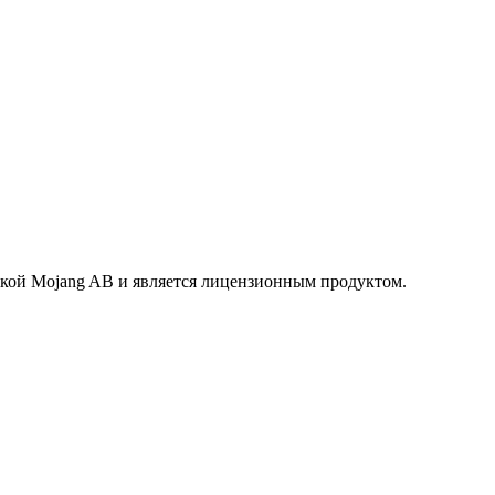
маркой Mojang AB и является лицензионным продуктом.