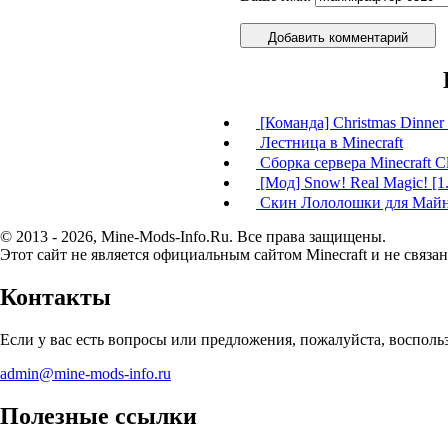
Добавить комментарий
[Команда] Christmas Dinner I
Лестница в Minecraft
Сборка сервера Minecraft Cl
[Мод] Snow! Real Magic! [1.
Скин Лололошки для Май
© 2013 - 2026, Mine-Mods-Info.Ru. Все права защищены.
Этот сайт не является официальным сайтом Minecraft и не связан
Контакты
Если у вас есть вопросы или предложения, пожалуйста, воспол
admin@mine-mods-info.ru
Полезные ссылки