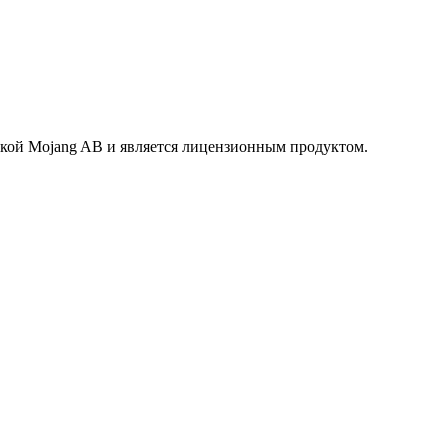
маркой Mojang AB и является лицензионным продуктом.