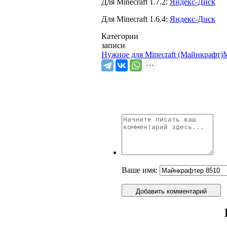
Для Minecraft 1.7.2:
Яндекс-Диск
Для Minecraft 1.6.4:
Яндекс-Диск
Категории
записи
Нужное для Minecraft (Майнкрафт)
Ваше имя:
Добавить комментарий