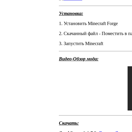
Установка:
1. Установить Minecraft Forge
2. Скачанный файл - Поместить в 
3. Запустить Minecraft
Видео-Обзор мода:
Скачать: