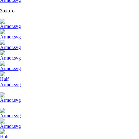
Золото