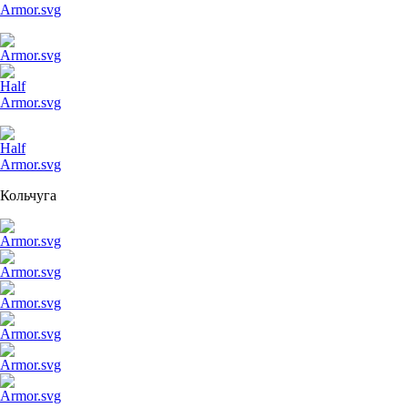
Кольчуга