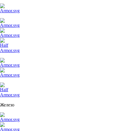
Железо