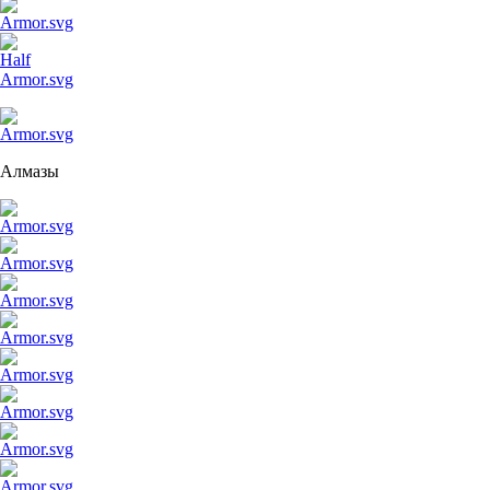
Алмазы