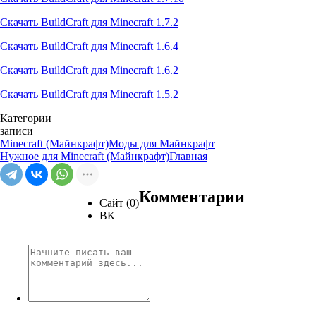
Скачать BuildCraft для Minecraft 1.7.2
Скачать BuildCraft для Minecraft 1.6.4
Скачать BuildCraft для Minecraft 1.6.2
Скачать BuildCraft для Minecraft 1.5.2
Категории
записи
Minecraft (Майнкрафт)
Моды для Майнкрафт
Нужное для Minecraft (Майнкрафт)
Главная
Комментарии
Сайт (0)
ВК