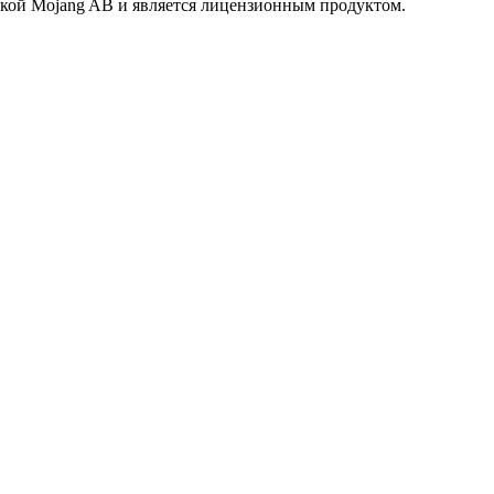
маркой Mojang AB и является лицензионным продуктом.