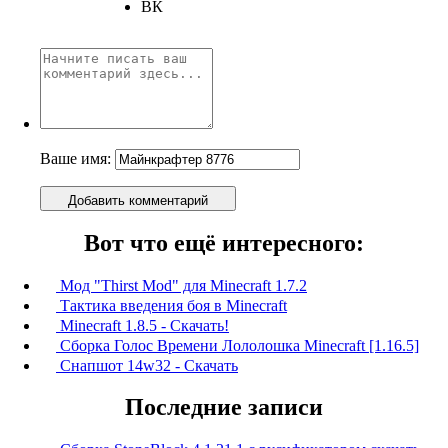
ВК
Ваше имя:
Добавить комментарий
Вот что ещё интересного:
Мод "Thirst Mod" для Minecraft 1.7.2
Тактика введения боя в Minecraft
Minecraft 1.8.5 - Скачать!
Сборка Голос Времени Лололошка Minecraft [1.16.5]
Снапшот 14w32 - Скачать
Последние записи