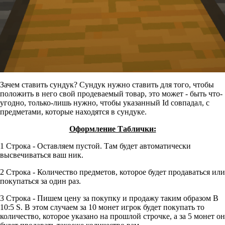
Зачем ставить сундук? Сундук нужно ставить для того, чтобы
положить в него свой продеваемый товар, это может - быть что-
угодно, только-лишь нужно, чтобы указанный Id совпадал, с
предметами, которые находятся в сундуке.
Оформление Таблички:
1 Строка - Оставляем пустой. Там будет автоматически
высвечиваться ваш ник.
2 Строка - Количество предметов, которое будет продаваться или
покупаться за один раз.
3 Строка - Пишем цену за покупку и продажу таким образом B
10:5 S. В этом случаем за 10 монет игрок будет покупать то
количество, которое указано на прошлой строчке, а за 5 монет он