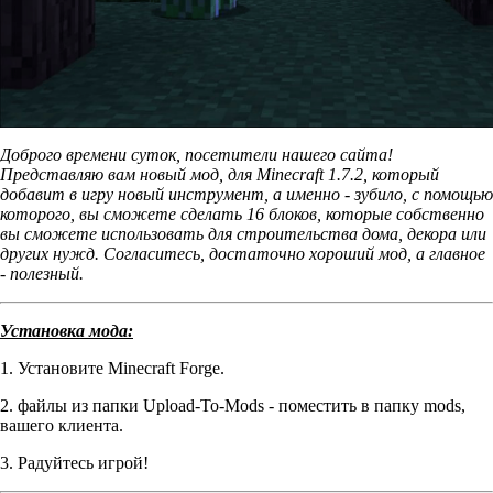
Доброго времени суток, посетители нашего сайта!
Представляю вам новый мод, для Minecraft 1.7.2, который
добавит в игру новый инструмент, а именно - зубило, с помощью
которого, вы сможете сделать 16 блоков, которые собственно
вы сможете использовать для строительства дома, декора или
других нужд. Согласитесь, достаточно хороший мод, а главное
- полезный.
Установка мода:
1. Установите Minecraft Forge.
2. файлы из папки Upload-To-Mods - поместить в папку mods,
вашего клиента.
3. Радуйтесь игрой!