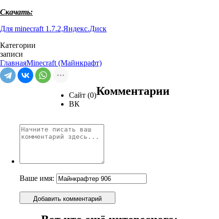
Скачать:
Для minecraft 1.7.2,Яндекс.Диск
Категории
записи
Главная
Minecraft (Майнкрафт)
Комментарии
Сайт (0)
ВК
Ваше имя:
Добавить комментарий