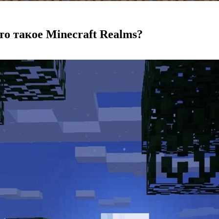
то такое Minecraft Realms?