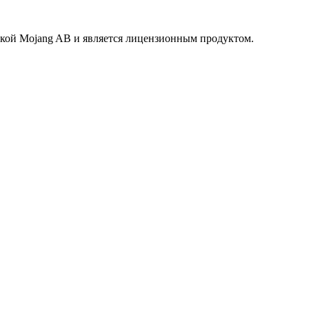
маркой Mojang AB и является лицензионным продуктом.