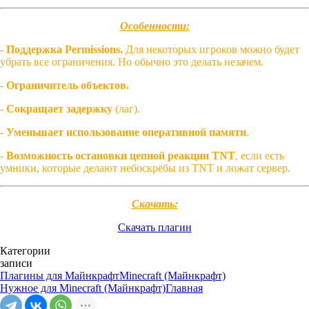
Особенности:
- Поддержка Permissions.
Для некоторых игроков можно будет
убрать все ограничения. Но обычно это делать незачем.
- Ограничитель объектов.
- Сокращает задержку
(лаг).
- Уменьшает использование оперативной памяти
.
- Возможность остановки цепной реакции TNT
, если есть
умники, которые делают небоскрёбы из TNT и ложат сервер.
Скачать:
Скачать плагин
Категории
записи
Плагины для Майнкрафт
Minecraft (Майнкрафт)
Нужное для Minecraft (Майнкрафт)
Главная