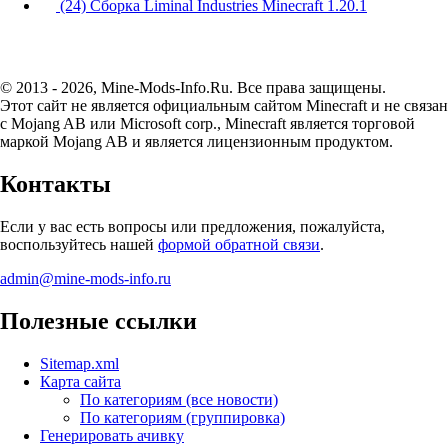
(24) Сборка Liminal Industries Minecraft 1.20.1
© 2013 - 2026, Mine-Mods-Info.Ru. Все права защищены.
Этот сайт не является официальным сайтом Minecraft и не связан
с Mojang AB или Microsoft corp., Minecraft является торговой
маркой Mojang AB и является лицензионным продуктом.
Контакты
Если у вас есть вопросы или предложения, пожалуйста,
воспользуйтесь нашей
формой обратной связи
.
admin@mine-mods-info.ru
Полезные ссылки
Sitemap.xml
Карта сайта
По категориям (все новости)
По категориям (группировка)
Генерировать ачивку