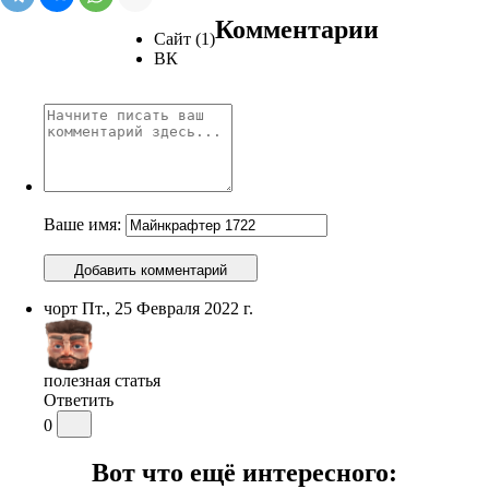
Комментарии
Сайт (1)
ВК
Ваше имя:
Добавить комментарий
чорт
Пт., 25 Февраля 2022 г.
полезная статья
Ответить
0
Вот что ещё интересного: