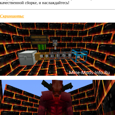
качественной сборке, и наслаждайтесь!
Скриншоты: