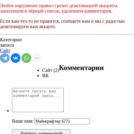
Любое нарушение правил грозит деактивацией аккаунта,
занесением в чёрный список, удалением комментария.
Если вам что-то не нравится, сообщите нам и мы с радостью
деактивируем ваш аккаунт.
Категории
записи
Сайт
Комментарии
Сайт (2)
ВК
Ваше имя:
Добавить комментарий