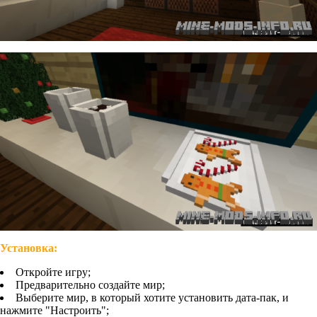
Установка:
Откройте игру;
Предварительно создайте мир;
Выберите мир, в который хотите установить дата-пак, и
нажмите "Настроить";