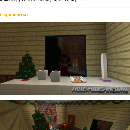
Скриншоты: