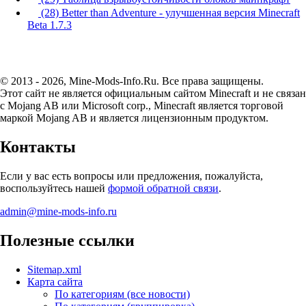
(28) Better than Adventure - улучшенная версия Minecraft
Beta 1.7.3
© 2013 - 2026, Mine-Mods-Info.Ru. Все права защищены.
Этот сайт не является официальным сайтом Minecraft и не связан
с Mojang AB или Microsoft corp., Minecraft является торговой
маркой Mojang AB и является лицензионным продуктом.
Контакты
Если у вас есть вопросы или предложения, пожалуйста,
воспользуйтесь нашей
формой обратной связи
.
admin@mine-mods-info.ru
Полезные ссылки
Sitemap.xml
Карта сайта
По категориям (все новости)