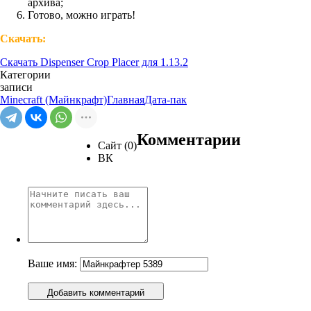
архива;
Готово, можно играть!
Скачать:
Скачать Dispenser Crop Placer для 1.13.2
Категории
записи
Minecraft (Майнкрафт)
Главная
Дата-пак
Комментарии
Сайт (0)
ВК
Ваше имя:
Добавить комментарий