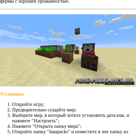
фермы с хорошей урожайностью.
Установка:
Откройте игру;
Предварительно создайте мир;
Выберите мир, в который хотите установить дата-пак, и
нажмите "Настроить";
Нажмите "Открыть папку мира";
Откройте папку "datapacks" и поместите в нее папку из