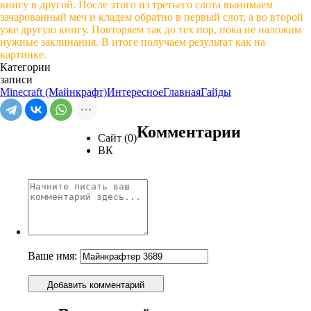
книгу в другой. После этого из третьего слота вынимаем
зачарованный меч и кладем обратно в первый слот, а во второй
уже другую книгу. Повторяем так до тех пор, пока не наложим
нужные заклинания. В итоге получаем результат как на
картинке.
Категории
записи
Minecraft (Майнкрафт)
Интересное
Главная
Гайды
Комментарии
Сайт (0)
ВК
Ваше имя:
Добавить комментарий