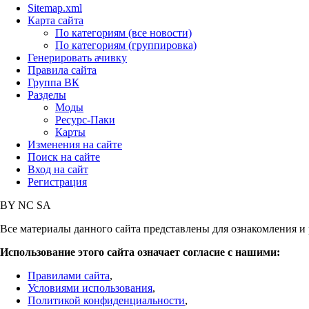
Sitemap.xml
Карта сайта
По категориям (все новости)
По категориям (группировка)
Генерировать ачивку
Правила сайта
Группа ВК
Разделы
Моды
Ресурс-Паки
Карты
Изменения на сайте
Поиск на сайте
Вход на сайт
Регистрация
BY
NC
SA
Все материалы данного сайта представлены для ознакомления и 
Использование этого сайта означает согласие с нашими:
Правилами сайта
,
Условиями использования
,
Политикой конфиденциальности
,