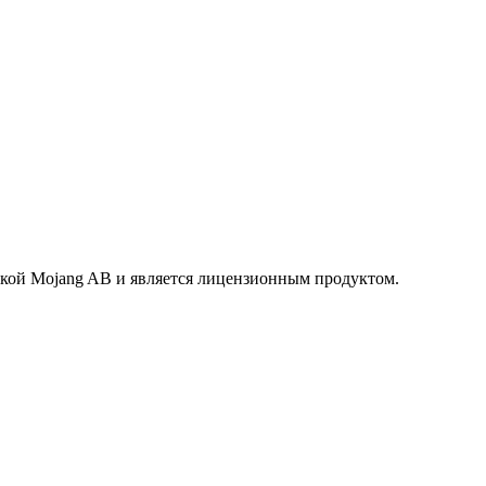
маркой Mojang AB и является лицензионным продуктом.