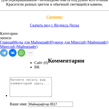
Красители разных цветов и обычный светящийся камень.
Скачать:
Скачать мод с Яндекса.Диска
Категории
записи
Главная
Моды для Майнкрафт
Нужное для Minecraft (Майнкрафт)
Minecraft (Майнкрафт)
Комментарии
Сайт (0)
ВК
Ваше имя: