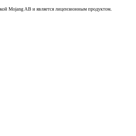
маркой Mojang AB и является лицензионным продуктом.