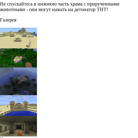
Не спускайтесь в нижнюю часть храма с прирученными
животными - они могут нажать на детонатор ТНТ!
Галерея