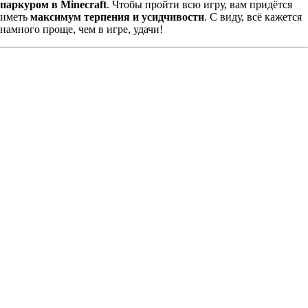
паркуром в Minecraft
. Чтобы пройти всю игру, вам придётся
иметь
максимум терпения и усидчивости
. С виду, всё кажется
намного проще, чем в игре, удачи!