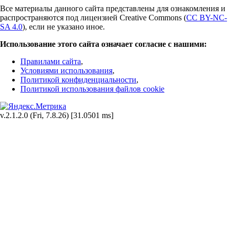
Все материалы данного сайта представлены для ознакомления и
распространяются под лицензией Creative Commons (
CC BY-NC-
SA 4.0
), если не указано иное.
Использование этого сайта означает согласие с нашими:
Правилами сайта
,
Условиями использования
,
Политикой конфиденциальности
,
Политикой использования файлов cookie
v.2.1.2.0 (Fri, 7.8.26) [31.0501 ms]