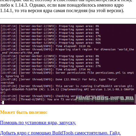
либо к 1.14.3. Однако, если вам понадобилось именно ядро
1.14.1, то эта версия ядра самая последняя (на этой версии).
Может быть полезно:
Помощь по установки ядра, запуску.
Добыть ядро с помощью BuildTools самостоятельно. Гайд.