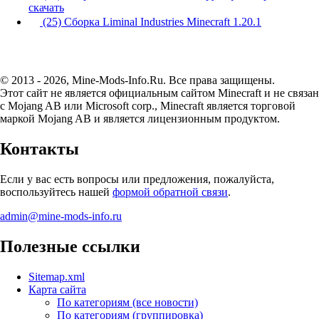
скачать
(25) Сборка Liminal Industries Minecraft 1.20.1
© 2013 - 2026, Mine-Mods-Info.Ru. Все права защищены.
Этот сайт не является официальным сайтом Minecraft и не связан
с Mojang AB или Microsoft corp., Minecraft является торговой
маркой Mojang AB и является лицензионным продуктом.
Контакты
Если у вас есть вопросы или предложения, пожалуйста,
воспользуйтесь нашей
формой обратной связи
.
admin@mine-mods-info.ru
Полезные ссылки
Sitemap.xml
Карта сайта
По категориям (все новости)
По категориям (группировка)