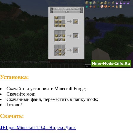
Установка:
Скачайте и установите Minecraft Forge;
Скачайте мод;
Скачанный файл, переместить в папку mods;
Готово!
Скачать:
JEI
для Minecraft 1.9.4 - Яндекс.Диск