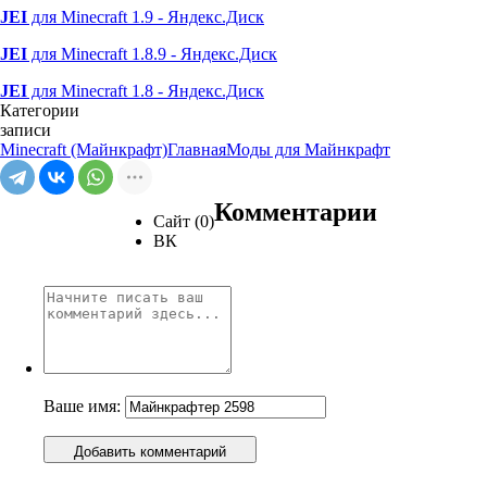
JEI
для Minecraft 1.9 - Яндекс.Диск
JEI
для Minecraft 1.8.9 - Яндекс.Диск
JEI
для Minecraft 1.8 - Яндекс.Диск
Категории
записи
Minecraft (Майнкрафт)
Главная
Моды для Майнкрафт
Комментарии
Сайт (0)
ВК
Ваше имя:
Добавить комментарий