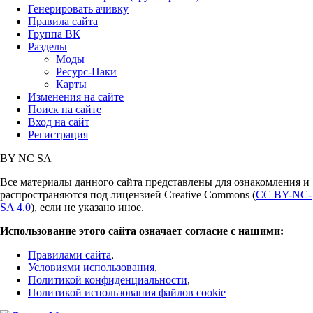
Генерировать ачивку
Правила сайта
Группа ВК
Разделы
Моды
Ресурс-Паки
Карты
Изменения на сайте
Поиск на сайте
Вход на сайт
Регистрация
BY
NC
SA
Все материалы данного сайта представлены для ознакомления и
распространяются под лицензией Creative Commons (
CC BY-NC-
SA 4.0
), если не указано иное.
Использование этого сайта означает согласие с нашими:
Правилами сайта
,
Условиями использования
,
Политикой конфиденциальности
,
Политикой использования файлов cookie