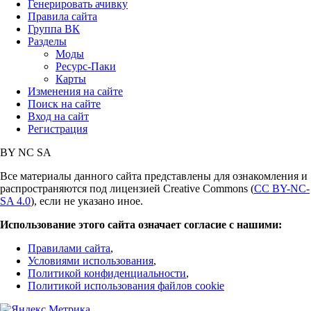
Генерировать ачивку
Правила сайта
Группа ВК
Разделы
Моды
Ресурс-Паки
Карты
Изменения на сайте
Поиск на сайте
Вход на сайт
Регистрация
BY
NC
SA
Все материалы данного сайта представлены для ознакомления и
распространяются под лицензией Creative Commons (
CC BY-NC-
SA 4.0
), если не указано иное.
Использование этого сайта означает согласие с нашими:
Правилами сайта
,
Условиями использования
,
Политикой конфиденциальности
,
Политикой использования файлов cookie