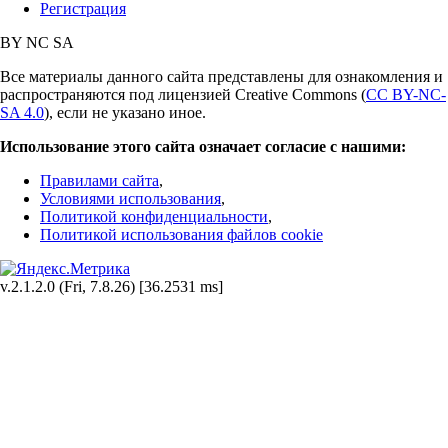
Регистрация
BY
NC
SA
Все материалы данного сайта представлены для ознакомления и
распространяются под лицензией Creative Commons (
CC BY-NC-
SA 4.0
), если не указано иное.
Использование этого сайта означает согласие с нашими:
Правилами сайта
,
Условиями использования
,
Политикой конфиденциальности
,
Политикой использования файлов cookie
v.2.1.2.0 (Fri, 7.8.26) [36.2531 ms]