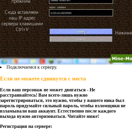
Подключаемся к серверу.
Если не можете сдвинутся с места
Если ваш персонаж не может двигаться - Не
расстраивайтесь! Вам всего-лишь нужно
зарегистрироваться, это нужно, чтобы у вашего ника был
пароль придумайте сильный пароль, чтобы взломщики не
взламывали ваш аккаунт. Естественно после каждого
выхода нужно авторизоваться. Читайте ниже!
Регистрация на сервере: