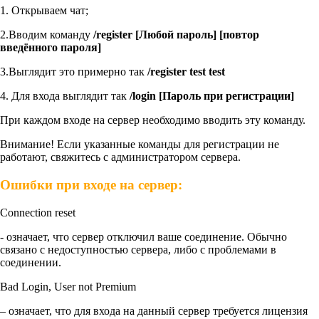
1. Открываем чат;
2.Вводим команду
/register [Любой пароль] [повтор
введённого пароля]
3.Выглядит это примерно так
/register test test
4. Для входа выглядит так
/login [Пароль при регистрации]
При каждом входе на сервер необходимо вводить эту команду.
Внимание! Если указанные команды для регистрации не
работают, свяжитесь с администратором сервера.
Ошибки при входе на сервер:
Connection reset
- означает, что сервер отключил ваше соединение. Обычно
связано с недоступностью сервера, либо с проблемами в
соединении.
Bad Login, User not Premium
– означает, что для входа на данный сервер требуется лицензия