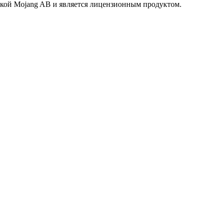
маркой Mojang AB и является лицензионным продуктом.