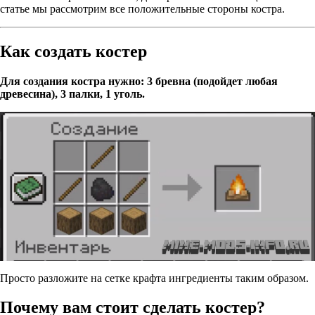
статье мы рассмотрим все положительные стороны костра.
Как создать костер
Для создания костра нужно: 3 бревна (подойдет любая
древесина), 3 палки, 1 уголь.
Просто разложите на сетке крафта ингредиенты таким образом.
Почему вам стоит сделать костер?