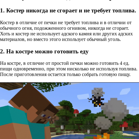
1. Костер никогда не сгорает и не требует топлива.
Костер в отличие от печки не требует топлива и в отличии от
обычного огня, подожженного огнивом, никогда не сгорает.
Хоть и костер не использует адского камня или других адских
материалов, но вместо этого использует обычный уголь.
2. На костре можно готовить еду
На костре, в отличие от простой печки можно готовить 4 ед.
пищи одновременно, при этом нисколько не используя топлива.
После приготовления остается только собрать готовую пищу.