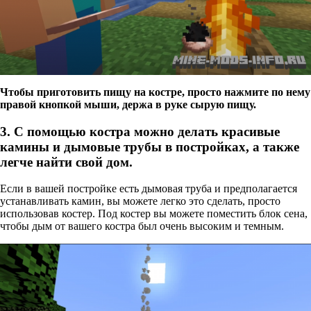
Чтобы приготовить пищу на костре, просто нажмите по нему
правой кнопкой мыши, держа в руке сырую пищу.
3. С помощью костра можно делать красивые
камины и дымовые трубы в постройках, а также
легче найти свой дом.
Если в вашей постройке есть дымовая труба и предполагается
устанавливать камин, вы можете легко это сделать, просто
использовав костер. Под костер вы можете поместить блок сена,
чтобы дым от вашего костра был очень высоким и темным.