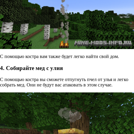
С помощью костра вам также будет легко найти свой дом.
4. Собирайте мед с улия
С помощью костра вы сможете отпугнуть пчел от улья и легко
собрать мед. Они не будут вас атаковать в этом случае.