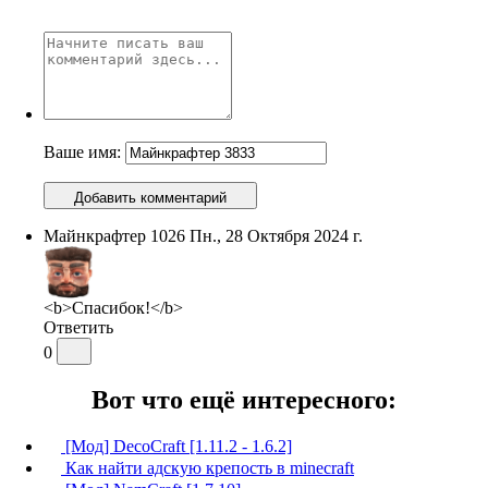
Ваше имя:
Добавить комментарий
Майнкрафтер 1026
Пн., 28 Октября 2024 г.
<b>Спасибок!</b>
Ответить
0
Вот что ещё интересного:
[Мод] DecoCraft [1.11.2 - 1.6.2]
Как найти адскую крепость в minecraft